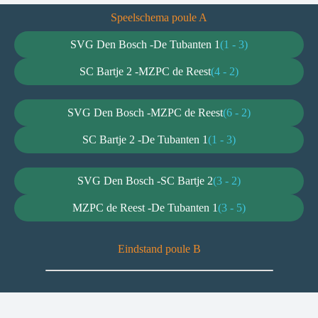
Speelschema poule A
SVG Den Bosch -
De Tubanten 1
(1 - 3)
SC Bartje 2 -
MZPC de Reest
(4 - 2)
SVG Den Bosch -
MZPC de Reest
(6 - 2)
SC Bartje 2 -
De Tubanten 1
(1 - 3)
SVG Den Bosch -
SC Bartje 2
(3 - 2)
MZPC de Reest -
De Tubanten 1
(3 - 5)
Eindstand poule B