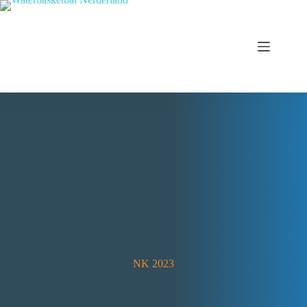
NK 2023