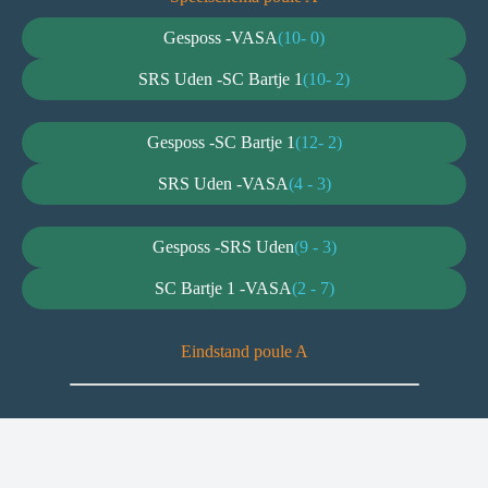
Gesposs -
VASA
(10- 0)
SRS Uden -
SC Bartje 1
(10- 2)
Gesposs -
SC Bartje 1
(12- 2)
SRS Uden -
VASA
(4 - 3)
Gesposs -
SRS Uden
(9 - 3)
SC Bartje 1 -
VASA
(2 - 7)
Eindstand poule A