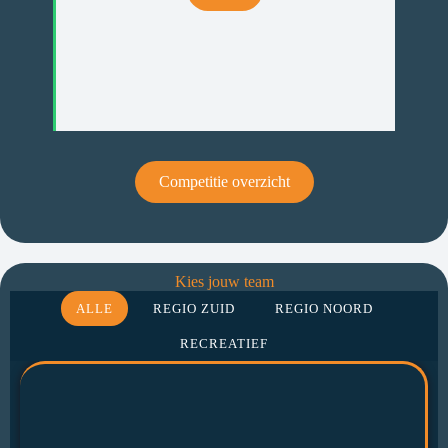
Competitie overzicht
Kies jouw team
ALLE
REGIO ZUID
REGIO NOORD
RECREATIEF