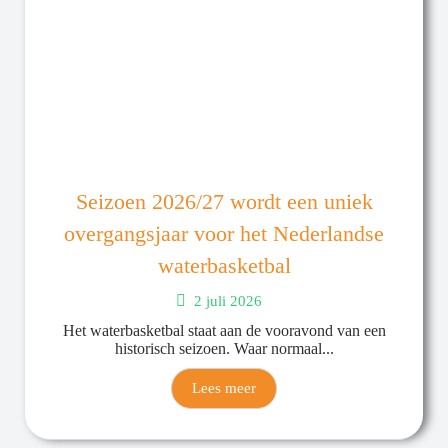
Seizoen 2026/27 wordt een uniek
overgangsjaar voor het Nederlandse
waterbasketbal
2 juli 2026
Het waterbasketbal staat aan de vooravond van een
historisch seizoen. Waar normaal...
Lees meer