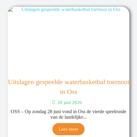
Uitslagen gespeelde waterbasketbal toernooi
in Oss
28 juni 2026
OSS – Op zondag 28 juni vond in Oss de vierde speelronde
van de landelijke...
Lees meer