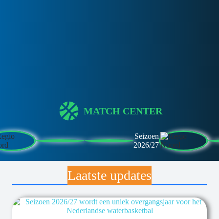
MATCH CENTER
Seizoen
2026/27
Laatste updates