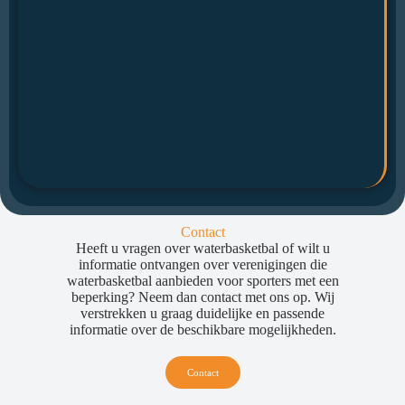
Contact
Heeft u vragen over waterbasketbal of wilt u
informatie ontvangen over verenigingen die
waterbasketbal aanbieden voor sporters met een
beperking? Neem dan contact met ons op. Wij
verstrekken u graag duidelijke en passende
informatie over de beschikbare mogelijkheden.
Contact