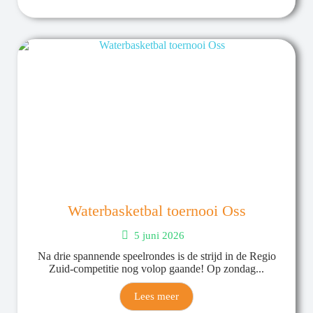
Waterbasketbal toernooi Oss
5 juni 2026
Na drie spannende speelrondes is de strijd in de Regio
Zuid-competitie nog volop gaande! Op zondag...
Lees meer