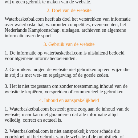
wij u geen gebruik te maken van de website.
2. Doel van de website
Waterbasketbal.com heeft als doel het verstrekken van informatie
over waterbasketbal, waaronder competities, evenementen, het
Nederlands Kampioenschap, uitslagen, archieven en algemene
informatie over de sport.
3. Gebruik van de website
1. De informatie op waterbasketbal.com is uitsluitend bedoeld
voor algemene informatiedoeleinden.
2. Gebruikers mogen de website niet gebruiken op een wijze die
in strijd is met wet- en regelgeving of de goede zeden.
3. Het is niet toegestaan om zonder toestemming inhoud van de
website te kopiëren, verspreiden of commercieel te gebruiken.
4. Inhoud en aansprakelijkheid
1. Waterbasketbal.com besteedt grote zorg aan de inhoud van de
website, maar kan niet garanderen dat alle informatie altijd
volledig, correct en actueel is.
2. Waterbasketbal.com is niet aansprakelijk voor schade die
voortvloeit uit het gebruik van de website of de onjuistheid of