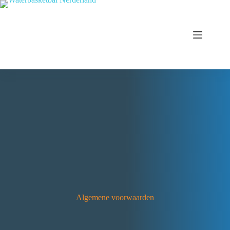
Algemene voorwaarden