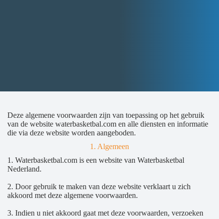
Deze algemene voorwaarden zijn van toepassing op het gebruik
van de website waterbasketbal.com en alle diensten en informatie
die via deze website worden aangeboden.
1. Algemeen
1. Waterbasketbal.com is een website van Waterbasketbal
Nederland.
2. Door gebruik te maken van deze website verklaart u zich
akkoord met deze algemene voorwaarden.
3. Indien u niet akkoord gaat met deze voorwaarden, verzoeken