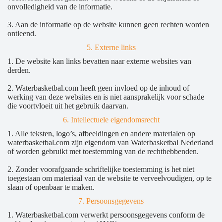
onvolledigheid van de informatie.
3. Aan de informatie op de website kunnen geen rechten worden
ontleend.
5. Externe links
1. De website kan links bevatten naar externe websites van
derden.
2. Waterbasketbal.com heeft geen invloed op de inhoud of
werking van deze websites en is niet aansprakelijk voor schade
die voortvloeit uit het gebruik daarvan.
6. Intellectuele eigendomsrecht
1. Alle teksten, logo’s, afbeeldingen en andere materialen op
waterbasketbal.com zijn eigendom van Waterbasketbal Nederland
of worden gebruikt met toestemming van de rechthebbenden.
2. Zonder voorafgaande schriftelijke toestemming is het niet
toegestaan om materiaal van de website te verveelvoudigen, op te
slaan of openbaar te maken.
7. Persoonsgegevens
1. Waterbasketbal.com verwerkt persoonsgegevens conform de