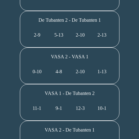
De Tubanten 2 - De Tubanten 1
2-9
5-13
2-10
2-13
VASA 2 - VASA 1
0-10
4-8
2-10
1-13
VASA 1 - De Tubanten 2
11-1
9-1
12-3
10-1
VASA 2 - De Tubanten 1