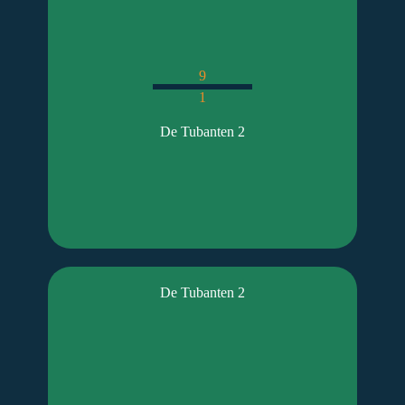
9
1
De Tubanten 2
De Tubanten 2