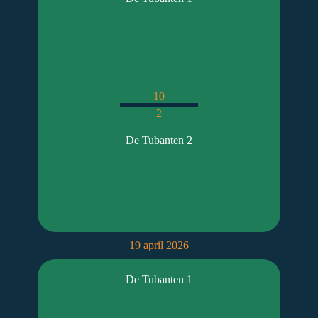
10
2
De Tubanten 2
19 april 2026
De Tubanten 1