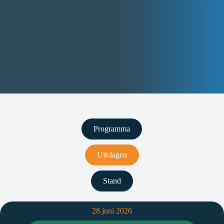
Programma
Uitslagen
Stand
28 juni 2026