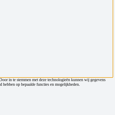
n. Door in te stemmen met deze technologieën kunnen wij gegevens
oed hebben op bepaalde functies en mogelijkheden.