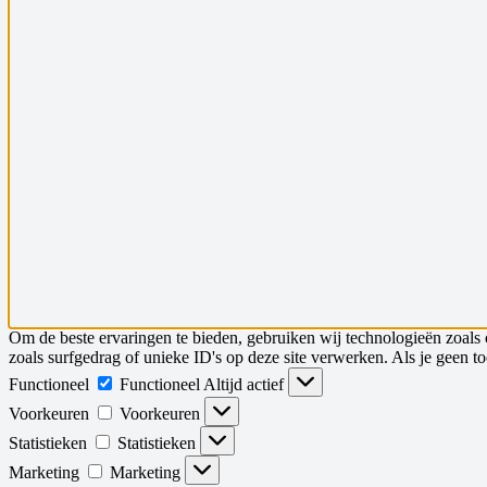
Om de beste ervaringen te bieden, gebruiken wij technologieën zoals 
zoals surfgedrag of unieke ID's op deze site verwerken. Als je geen 
Functioneel
Functioneel
Altijd actief
Voorkeuren
Voorkeuren
Statistieken
Statistieken
Marketing
Marketing