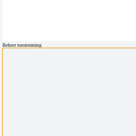
Beheer toestemming