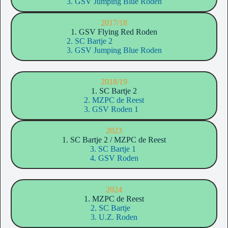
3. GSV Jumping Blue Roden
2017/18
1. GSV Flying Red Roden
2. SC Bartje 2
3. GSV Jumping Blue Roden
2018/19
1. SC Bartje 2
2. MZPC de Reest
3. GSV Roden 1
2023
1. SC Bartje 2 / MZPC de Reest
3. SC Bartje 1
4. GSV Roden
2024
1. MZPC de Reest
2. SC Bartje
3. U.Z. Roden