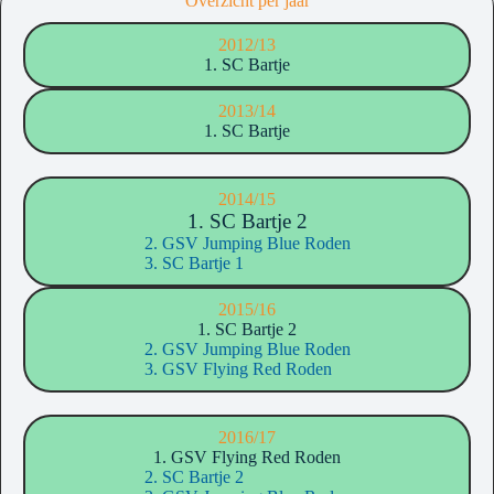
Overzicht per jaar
2012/13
1. SC Bartje
2013/14
1. SC Bartje
2014/15
1. SC Bartje 2
2. GSV Jumping Blue Roden
3. SC Bartje 1
2015/16
1. SC Bartje 2
2. GSV Jumping Blue Roden
3. GSV Flying Red Roden
2016/17
1. GSV Flying Red Roden
2. SC Bartje 2