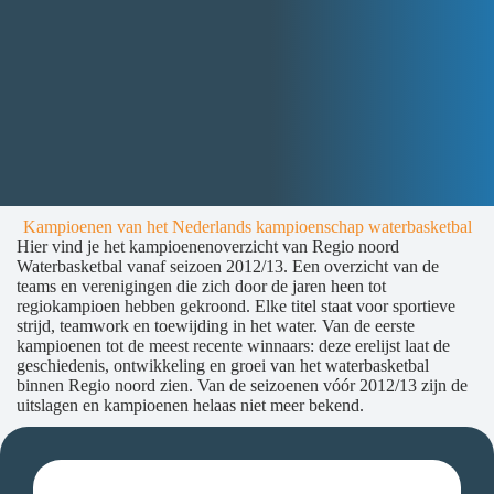
Kampioenen van het Nederlands kampioenschap waterbasketbal
Hier vind je het kampioenenoverzicht van Regio noord
Waterbasketbal vanaf seizoen 2012/13. Een overzicht van de
teams en verenigingen die zich door de jaren heen tot
regiokampioen hebben gekroond. Elke titel staat voor sportieve
strijd, teamwork en toewijding in het water. Van de eerste
kampioenen tot de meest recente winnaars: deze erelijst laat de
geschiedenis, ontwikkeling en groei van het waterbasketbal
binnen Regio noord zien. Van de seizoenen vóór 2012/13 zijn de
uitslagen en kampioenen helaas niet meer bekend.