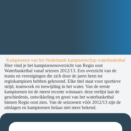
Kampioenen van het Nederlands kampioenschap waterbasketbal
Hier vind je het kampioenenoverzicht van Regio oost
Waterbasketbal vanaf seizoen 2012/13. Een overzicht van de
teams en verenigingen die zich door de jaren heen tot
regiokampioen hebben gekroond. Elke titel staat voor sportieve
strijd, teamwork en toewijding in het water. Van de eerste
kampioenen tot de meest recente winnaars: deze erelijst laat de
geschiedenis, ontwikkeling en groei van het waterbasketbal
binnen Regio oost zien. Van de seizoenen vóór 2012/13 zijn de
uitslagen en kampioenen helaas niet meer bekend.