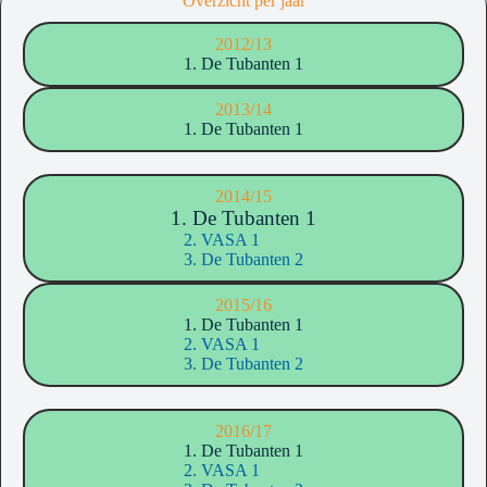
Overzicht per jaar
2012/13
1. De Tubanten 1
2013/14
1. De Tubanten 1
2014/15
1. De Tubanten 1
2. VASA 1
3. De Tubanten 2
2015/16
1. De Tubanten 1
2. VASA 1
3. De Tubanten 2
2016/17
1. De Tubanten 1
2. VASA 1