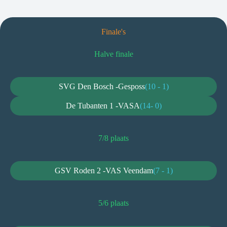
Finale's
Halve finale
SVG Den Bosch -
Gesposs
(10 - 1)
De Tubanten 1 -
VASA
(14- 0)
7/8 plaats
GSV Roden 2 -
VAS Veendam
(7 - 1)
5/6 plaats