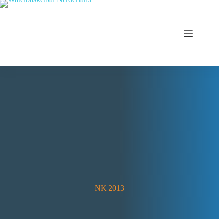
NK 2013