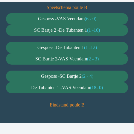
Speelschema poule B
Gesposs -
VAS Veendam
(6 - 0)
SC Bartje 2 -
De Tubanten 1
(1 -10)
Gesposs -
De Tubanten 1
(1 -12)
SC Bartje 2-
VAS Veendam
(2 - 3)
Gesposs -
SC Bartje 2
(2 - 4)
De Tubanten 1 -
VAS Veendam
(18- 0)
Eindstand poule B