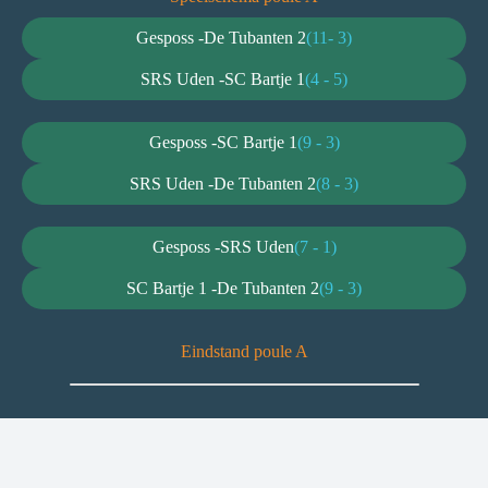
Gesposs -
De Tubanten 2
(11- 3)
SRS Uden -
SC Bartje 1
(4 - 5)
Gesposs -
SC Bartje 1
(9 - 3)
SRS Uden -
De Tubanten 2
(8 - 3)
Gesposs -
SRS Uden
(7 - 1)
SC Bartje 1 -
De Tubanten 2
(9 - 3)
Eindstand poule A