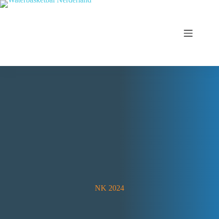
NK 2024