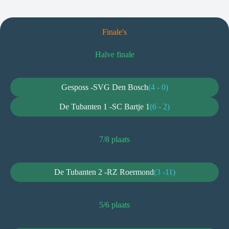
Finale's
Halve finale
Gesposs -
SVG Den Bosch
(4 - 0)
De Tubanten 1 -
SC Bartje 1
(6 - 2)
7/8 plaats
De Tubanten 2 -
RZ Roermond
(3 -11)
5/6 plaats