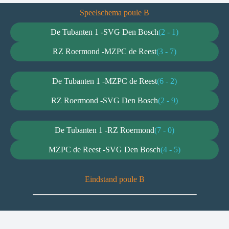
Speelschema poule B
De Tubanten 1 -
SVG Den Bosch
(2 - 1)
RZ Roermond -
MZPC de Reest
(3 - 7)
De Tubanten 1 -
MZPC de Reest
(6 - 2)
RZ Roermond -
SVG Den Bosch
(2 - 9)
De Tubanten 1 -
RZ Roermond
(7 - 0)
MZPC de Reest -
SVG Den Bosch
(4 - 5)
Eindstand poule B