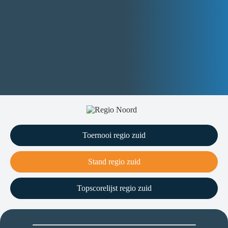
Toernooi regio zuid
Stand regio zuid
Topscorelijst regio zuid