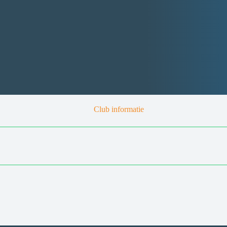
Club informatie