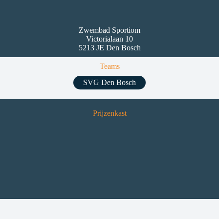
Zwembad Sportiom
Victorialaan 10
5213 JE Den Bosch
Teams
SVG Den Bosch
Prijzenkast