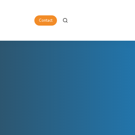
Contact