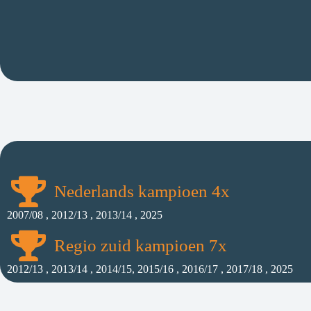
Nederlands kampioen 4x
2007/08 , 2012/13 , 2013/14 , 2025
Regio zuid kampioen 7x
2012/13 , 2013/14 , 2014/15, 2015/16 , 2016/17 , 2017/18 , 2025