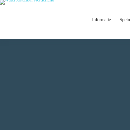
Informatie
Spelr