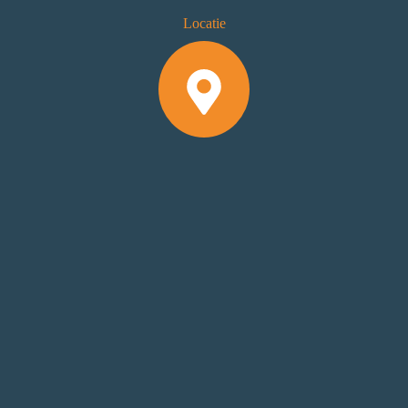
Locatie