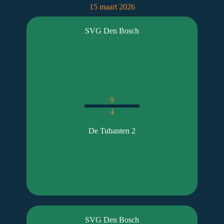
15 maart 2026
SVG Den Bosch
9
4
De Tubanten 2
SVG Den Bosch