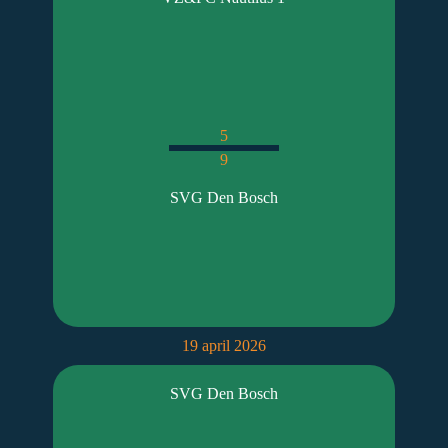
5
9
SVG Den Bosch
19 april 2026
SVG Den Bosch