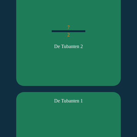
7
2
De Tubanten 2
De Tubanten 1