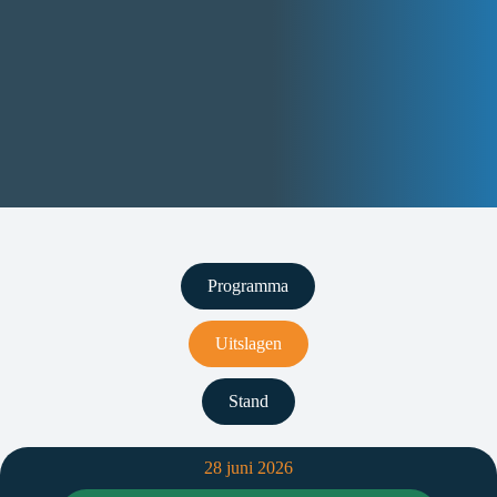
Programma
Uitslagen
Stand
28 juni 2026