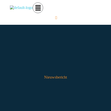
Nieuwsbericht