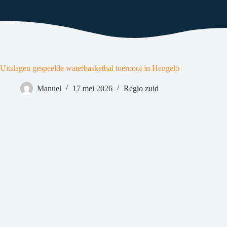
Uitslagen gespeelde waterbasketbal toernooi in Hengelo
Manuel
17 mei 2026
Regio zuid