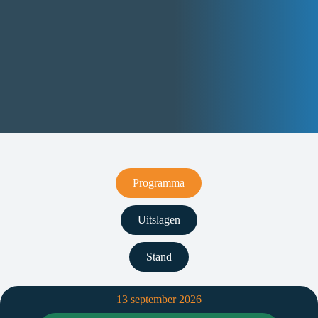
Programma
Uitslagen
Stand
13 september 2026